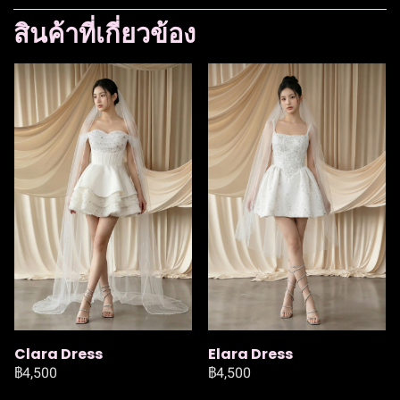
สินค้าที่เกี่ยวข้อง
Clara Dress
Elara Dress
฿4,500
฿4,500