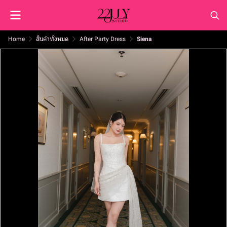
Home
สินค้าทั้งหมด
After Party Dress
Siena