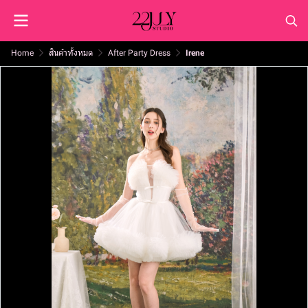
Home
สินค้าทั้งหมด
After Party Dress
Irene