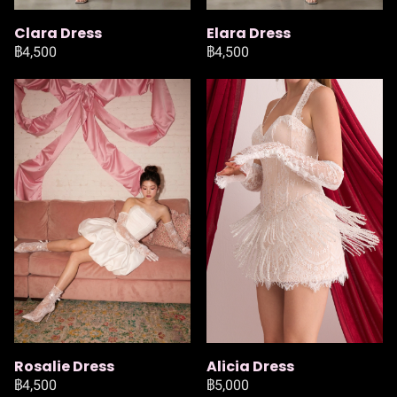
Clara Dress
Elara Dress
฿4,500
฿4,500
Rosalie Dress
Alicia Dress
฿4,500
฿5,000