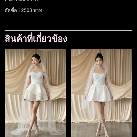
ตัดซื้อ 12500 บาท
สินค้าที่เกี่ยวข้อง