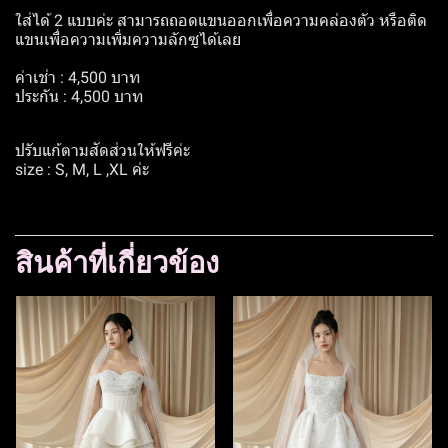
ใส่ได้ 2 แบบค่ะ สามารถถอดแขนออกเพื่อความคล่องตัว หรือติด
แขนเพื่อความเพิ่มความลักซูได้เลย
ค่าเช่า : 4,500 บาท
ประกัน : 4,500 บาท
ปรับแก้ตามสัดส่วนให้ฟรีค่ะ
size : S, M, L ,XL ค่ะ
สินค้าที่เกี่ยวข้อง