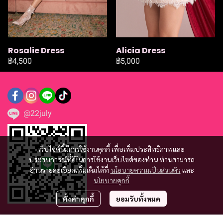
Rosalie Dress
Alicia Dress
฿4,500
฿5,000
@22july
เว็บไซต์นี้มีการใช้งานคุกกี้ เพื่อเพิ่มประสิทธิภาพและ
ประสบการณ์ที่ดีในการใช้งานเว็บไซต์ของท่าน ท่านสามารถ
อ่านรายละเอียดเพิ่มเติมได้ที่
นโยบายความเป็นส่วนตัว
และ
นโยบายคุกกี้
ตั้งค่าคุกกี้
ยอมรับทั้งหมด