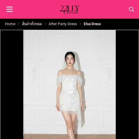
Home
สินค้าทั้งหมด
After Party Dress
Elsa Dress