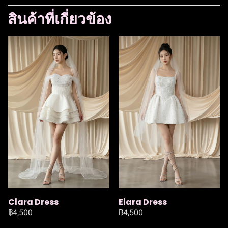
สินค้าที่เกี่ยวข้อง
Clara Dress
Elara Dress
฿4,500
฿4,500