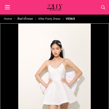
Home
สินค้าทั้งหมด
After Party Dress
VENUS